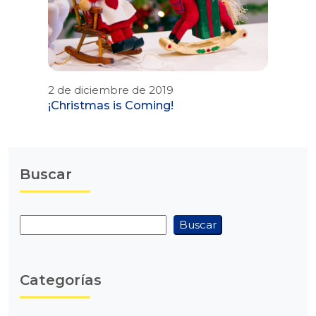
2 de diciembre de 2019
¡Christmas is Coming!
Buscar
Buscar
Buscar
Categorías