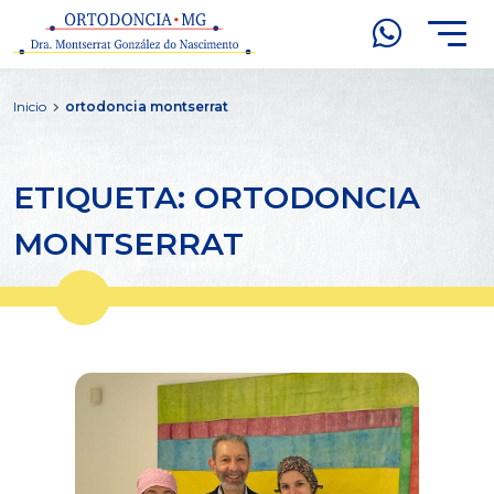
Inicio
ortodoncia montserrat
ETIQUETA: ORTODONCIA
MONTSERRAT