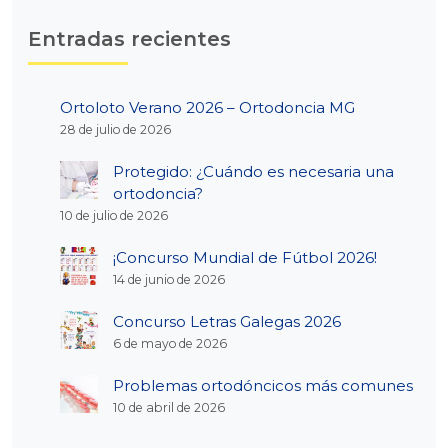
Entradas recientes
Ortoloto Verano 2026 – Ortodoncia MG
28 de julio de 2026
Protegido: ¿Cuándo es necesaria una
ortodoncia?
10 de julio de 2026
¡Concurso Mundial de Fútbol 2026!
14 de junio de 2026
Concurso Letras Galegas 2026
6 de mayo de 2026
Problemas ortodóncicos más comunes
10 de abril de 2026