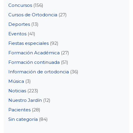
Concursos
(156)
Cursos de Ortodoncia
(27)
Deportes
(13)
Eventos
(41)
Fiestas especiales
(92)
Formación Académica
(27)
Formación continuada
(51)
Información de ortodoncia
(36)
Música
(3)
Noticias
(223)
Nuestro Jardín
(12)
Pacientes
(28)
Sin categoría
(84)