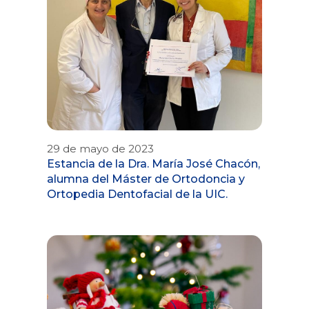
29 de mayo de 2023
Estancia de la Dra. María José Chacón,
alumna del Máster de Ortodoncia y
Ortopedia Dentofacial de la UIC.