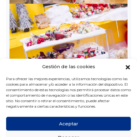
Gestión de las cookies
Para ofrecer las mejores experiencias, utilizamos tecnologías como las
cookies para almacenar y/o acceder a la información del dispositivo. El
consentimiento de estas tecnologías nos permitirá procesar datos como
el comportamiento de navegación o las identificaciones únicas en este
sitio. No consentir o retirar el consentimiento, puede afectar
negativamente a ciertas características y funciones.
Aceptar