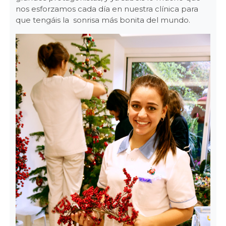
nos esforzamos cada día en nuestra clínica para
que tengáis la sonrisa más bonita del mundo.