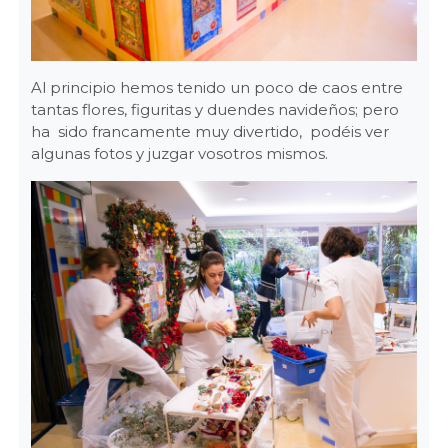
Al principio hemos tenido un poco de caos entre
tantas flores, figuritas y duendes navideños; pero
ha sido francamente muy divertido, podéis ver
algunas fotos y juzgar vosotros mismos.