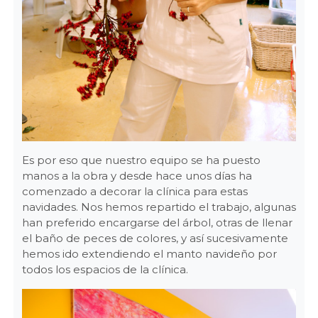
Es por eso que nuestro equipo se ha puesto
manos a la obra y desde hace unos días ha
comenzado a decorar la clínica para estas
navidades. Nos hemos repartido el trabajo, algunas
han preferido encargarse del árbol, otras de llenar
el baño de peces de colores, y así sucesivamente
hemos ido extendiendo el manto navideño por
todos los espacios de la clínica.