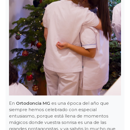
En
Ortodoncia MG
es una época del año que
siempre hemos celebrado con especial
entusiasmo, porque está llena de momentos
mágicos donde vuestra sonrisa es una de las
grandes protagonistas, y ya sabéis lo mucho que