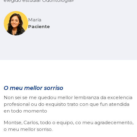
elegido estudiar Odontología»
María
Paciente
O meu mellor sorriso
Non sei se me quedou mellor lembranza da excelencia
profesional ou do exquisito trato con que fun atendida
en todo momento
Montse, Carlos, todo o equipo, co meu agradecemento,
o meu mellor sorriso.