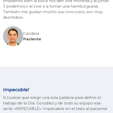
limpiamos bien la boca nos dan una moneda y al juntar
3 podemos ir al cine o a tomar una hamburguesa.
También me gustan mucho sus concursos, son muy
divertidos»
Candela
Paciente
Impecable!
Si tuviese que elegir una sola palabra para definir el
trabajo de la Dra. González y de todo su equipo esa
sería: «IMPECABLE». Impecable en el trato al paciente