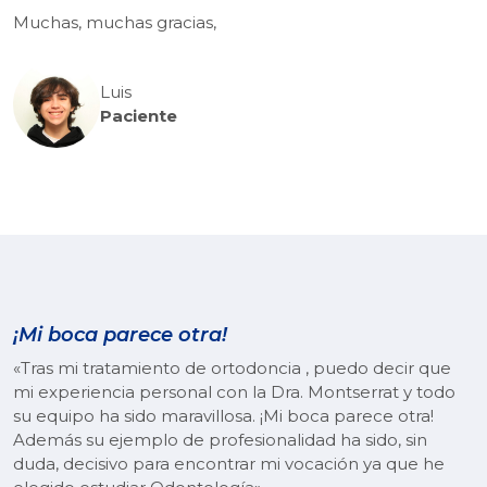
Muchas, muchas gracias,
Luis
Paciente
¡Mi boca parece otra!
«Tras mi tratamiento de ortodoncia , puedo decir que
mi experiencia personal con la Dra. Montserrat y todo
su equipo ha sido maravillosa. ¡Mi boca parece otra!
Además su ejemplo de profesionalidad ha sido, sin
duda, decisivo para encontrar mi vocación ya que he