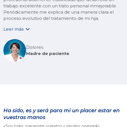
trabajo excelente con un trato personal inmejorable.
Periódicamente me explica de una manera clara el
proceso evolutivo del tratamiento de mi hija.
Leer más
Dolores
Madre de paciente
Ha sido, es y será para mi un placer estar en
vuestras manos
«Soy Iván, paciente vuestro y recién operado.