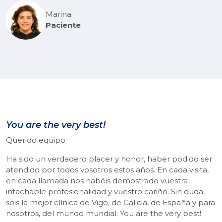
Marina
Paciente
You are the very best!
Querido equipo:
Ha sido un verdadero placer y honor, haber podido ser
atendido por todos vosotros estos años. En cada visita,
en cada llamada nos habéis demostrado vuestra
intachable profesionalidad y vuestro cariño. Sin duda,
sois la mejor clínica de Vigo, de Galicia, de España y para
nosotros, del mundo mundial. You are the very best!