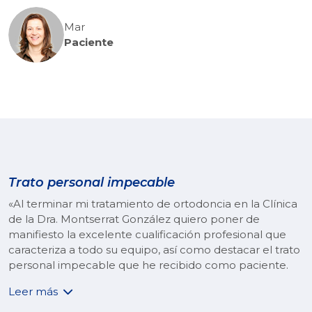
Mar
Paciente
Trato personal impecable
«Al terminar mi tratamiento de ortodoncia en la Clínica
de la Dra. Montserrat González quiero poner de
manifiesto la excelente cualificación profesional que
caracteriza a todo su equipo, así como destacar el trato
personal impecable que he recibido como paciente.
Leer más