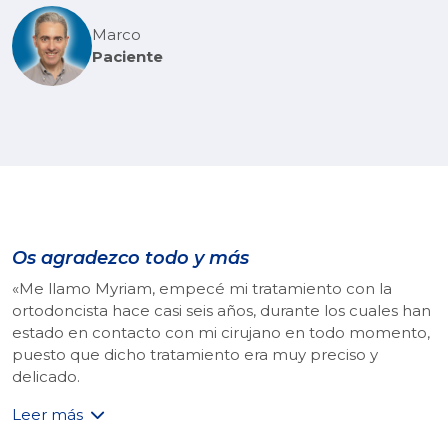
Marco
Paciente
Os agradezco todo y más
«Me llamo Myriam, empecé mi tratamiento con la
ortodoncista hace casi seis años, durante los cuales han
estado en contacto con mi cirujano en todo momento,
puesto que dicho tratamiento era muy preciso y
delicado.
Leer más