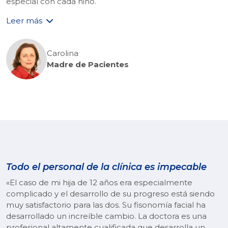
especial con cada niño.
Leer más
Carolina
Madre de Pacientes
Todo el personal de la clínica es impecable
«El caso de mi hija de 12 años era especialmente
complicado y el desarrollo de su progreso está siendo
muy satisfactorio para las dos. Su fisonomía facial ha
desarrollado un increíble cambio. La doctora es una
profesional altamente cualificada que desarrolla un