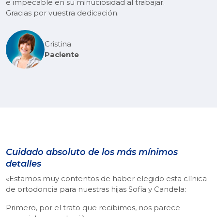
e impecable en su minuciosidad al trabajar.
Gracias por vuestra dedicación.
Cristina
Paciente
Cuidado absoluto de los más mínimos
detalles
«Estamos muy contentos de haber elegido esta clínica
de ortodoncia para nuestras hijas Sofía y Candela:
Primero, por el trato que recibimos, nos parece