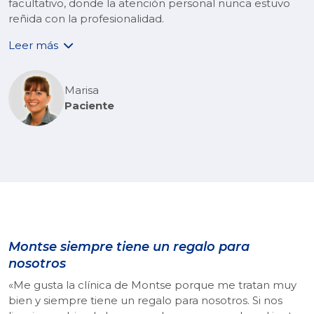
facultativo, donde la atención personal nunca estuvo
reñida con la profesionalidad.
Leer más
Marisa
Paciente
Montse siempre tiene un regalo para
nosotros
«Me gusta la clínica de Montse porque me tratan muy
bien y siempre tiene un regalo para nosotros. Si nos