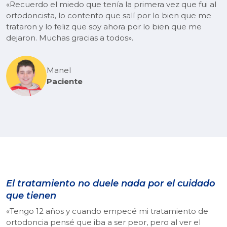
«Recuerdo el miedo que tenía la primera vez que fui al
ortodoncista, lo contento que salí por lo bien que me
trataron y lo feliz que soy ahora por lo bien que me
dejaron. Muchas gracias a todos».
Manel
Paciente
El tratamiento no duele nada por el cuidado
que tienen
«Tengo 12 años y cuando empecé mi tratamiento de
ortodoncia pensé que iba a ser peor, pero al ver el