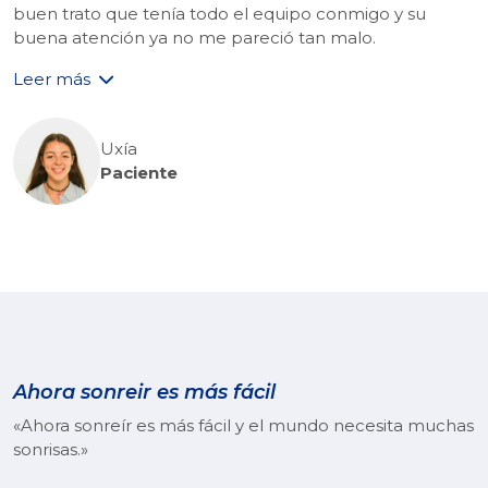
buen trato que tenía todo el equipo conmigo y su
buena atención ya no me pareció tan malo.
Leer más
Uxía
Paciente
Ahora sonreir es más fácil
«Ahora sonreír es más fácil y el mundo necesita muchas
sonrisas.»