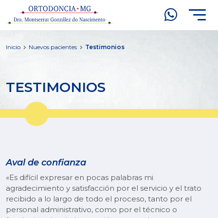
Inicio
Nuevos pacientes
Testimonios
TESTIMONIOS
Aval de confianza
«Es difícil expresar en pocas palabras mi
agradecimiento y satisfacción por el servicio y el trato
recibido a lo largo de todo el proceso, tanto por el
personal administrativo, como por el técnico o