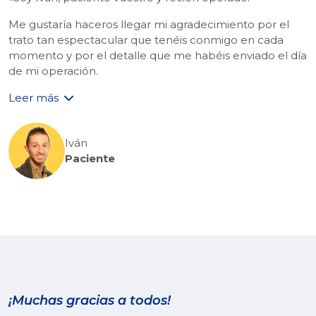
Me gustaría haceros llegar mi agradecimiento por el
trato tan espectacular que tenéis conmigo en cada
momento y por el detalle que me habéis enviado el día
de mi operación.
Leer más
Iván
Paciente
¡Muchas gracias a todos!