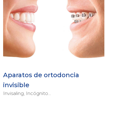
Aparatos de ortodoncia
invisible
Invisaling, Incógnito…