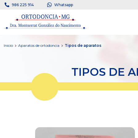
986 225 914
Whatsapp
Inicio
Aparatos de ortodoncia
Tipos de aparatos
TIPOS DE 