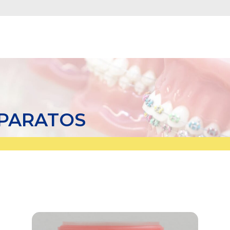
APARATOS