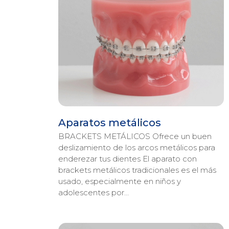
Aparatos metálicos
BRACKETS METÁLICOS Ofrece un buen
deslizamiento de los arcos metálicos para
enderezar tus dientes El aparato con
brackets metálicos tradicionales es el más
usado, especialmente en niños y
adolescentes por…