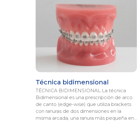
Técnica bidimensional
TÉCNICA BIDIMENSIONAL La técnica
Bidimensional es una prescripción de arco
de canto (edge-wise) que utiliza brackets
con ranuras de dos dimensiones en la
misma arcada, una ranura más pequeña en…