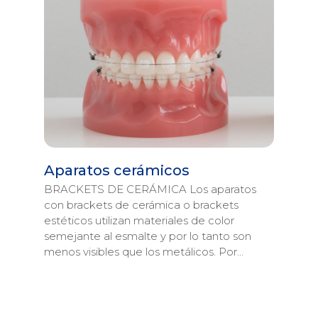
Aparatos cerámicos
BRACKETS DE CERÁMICA Los aparatos
con brackets de cerámica o brackets
estéticos utilizan materiales de color
semejante al esmalte y por lo tanto son
menos visibles que los metálicos. Por…