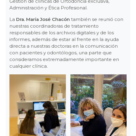
Gestión de clínicas de Ortodoncia exclusiva,
Administración y Ética Profesional.
La
Dra. María José Chacón
también se reunió con
nuestras coordinadoras de tratamiento
responsables de los archivos digitales y de los
informes, además de estar al frente en la ayuda
directa a nuestras doctoras en la comunicación
con pacientes y odontólogos, una parte que
consideramos extremadamente importante en
cualquier clínica.