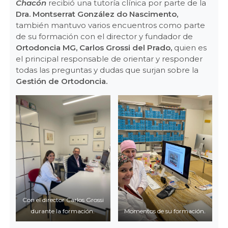
Chacón
recibió una tutoría clínica por parte de la
Dra. Montserrat González do Nascimento,
también mantuvo varios encuentros como parte
de su formación con el director y fundador de
Ortodoncia MG, Carlos Grossi del Prado,
quien es
el principal responsable de orientar y responder
todas las preguntas y dudas que surjan sobre la
Gestión de Ortodoncia.
Con el director Carlos Grossi
durante la formación.
Momentos de su formación.