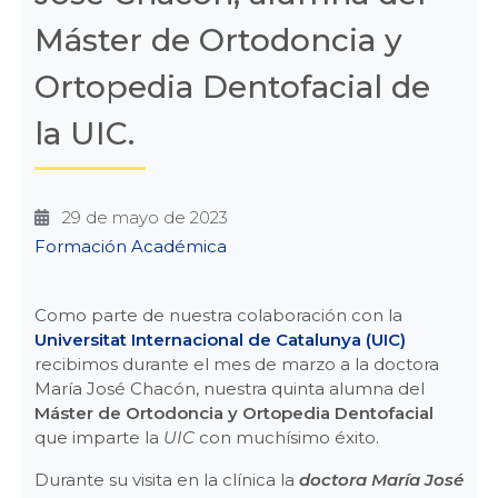
Máster de Ortodoncia y
Ortopedia Dentofacial de
la UIC.
29 de mayo de 2023
Categories
Formación Académica
Como parte de nuestra colaboración con la
Universitat Internacional de Catalunya (UIC)
recibimos durante el mes de marzo a la doctora
María José Chacón, nuestra quinta alumna del
Máster de Ortodoncia y Ortopedia Dentofacial
que imparte la
UIC
con muchísimo éxito.
Durante su visita en la clínica la
doctora María José