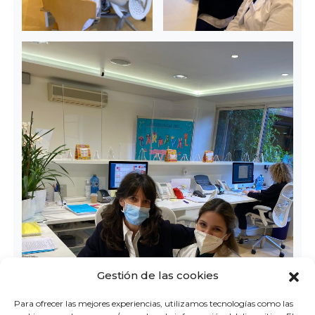
Gestión de las cookies
Para ofrecer las mejores experiencias, utilizamos tecnologías como las