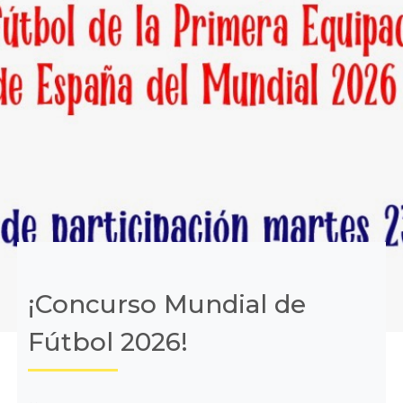
¡Concurso Mundial de
Fútbol 2026!