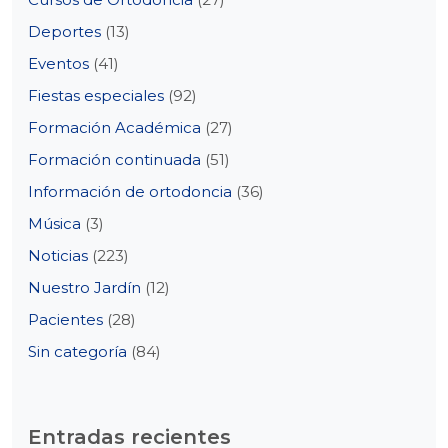
Deportes
(13)
Eventos
(41)
Fiestas especiales
(92)
Formación Académica
(27)
Formación continuada
(51)
Información de ortodoncia
(36)
Música
(3)
Noticias
(223)
Nuestro Jardín
(12)
Pacientes
(28)
Sin categoría
(84)
Entradas recientes