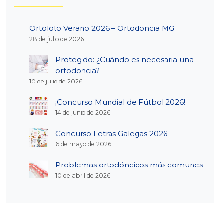
Ortoloto Verano 2026 – Ortodoncia MG
28 de julio de 2026
Protegido: ¿Cuándo es necesaria una
ortodoncia?
10 de julio de 2026
¡Concurso Mundial de Fútbol 2026!
14 de junio de 2026
Concurso Letras Galegas 2026
6 de mayo de 2026
Problemas ortodóncicos más comunes
10 de abril de 2026