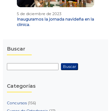
5 de diciembre de 2023
Inauguramos la jornada navideña en la
clínica.
Buscar
Buscar
Buscar
Categorías
Concursos
(156)
Cursos de Ortodoncia
(27)