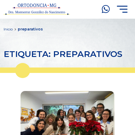
Inicio
preparativos
ETIQUETA: PREPARATIVOS