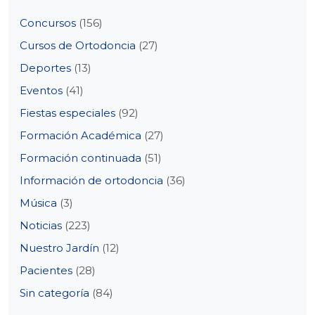
Concursos
(156)
Cursos de Ortodoncia
(27)
Deportes
(13)
Eventos
(41)
Fiestas especiales
(92)
Formación Académica
(27)
Formación continuada
(51)
Información de ortodoncia
(36)
Música
(3)
Noticias
(223)
Nuestro Jardín
(12)
Pacientes
(28)
Sin categoría
(84)