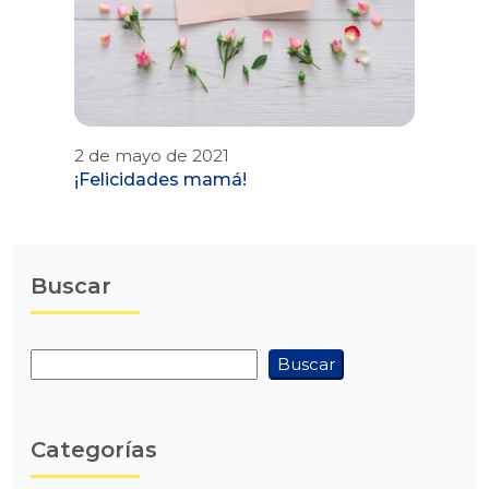
2 de mayo de 2021
¡Felicidades mamá!
Buscar
Buscar
Buscar
Categorías