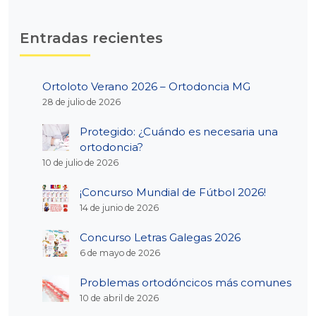
Entradas recientes
Ortoloto Verano 2026 – Ortodoncia MG
28 de julio de 2026
Protegido: ¿Cuándo es necesaria una
ortodoncia?
10 de julio de 2026
¡Concurso Mundial de Fútbol 2026!
14 de junio de 2026
Concurso Letras Galegas 2026
6 de mayo de 2026
Problemas ortodóncicos más comunes
10 de abril de 2026