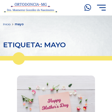
Inicio
mayo
ETIQUETA: MAYO