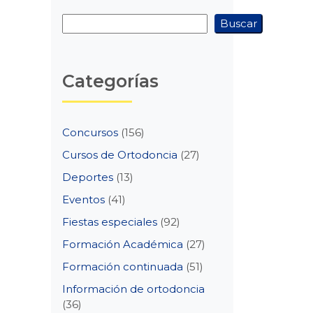
Buscar
Buscar
Categorías
Concursos
(156)
Cursos de Ortodoncia
(27)
Deportes
(13)
Eventos
(41)
Fiestas especiales
(92)
Formación Académica
(27)
Formación continuada
(51)
Información de ortodoncia
(36)