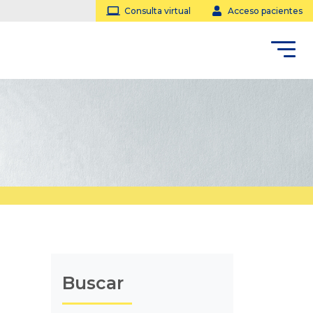
Consulta virtual
Acceso pacientes
Buscar