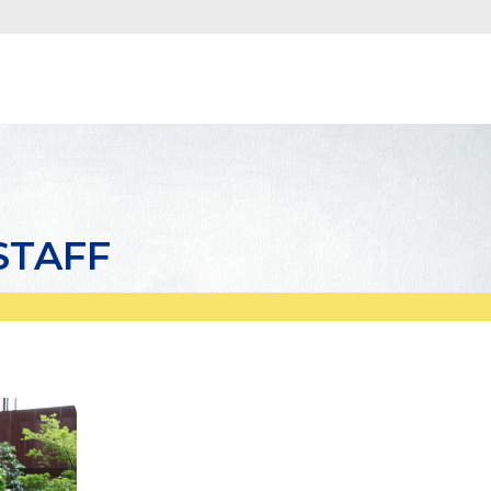
STAFF