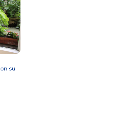
con su