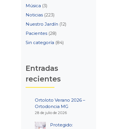
Música
(3)
Noticias
(223)
Nuestro Jardín
(12)
Pacientes
(28)
Sin categoría
(84)
Entradas
recientes
Ortoloto Verano 2026 –
Ortodoncia MG
28 de julio de 2026
Protegido: