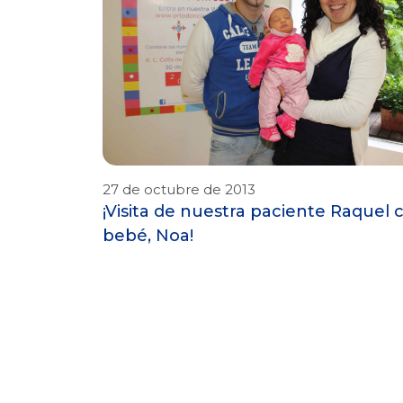
27 de octubre de 2013
¡Visita de nuestra paciente Raquel 
bebé, Noa!