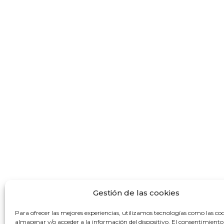
Gestión de las cookies
Para ofrecer las mejores experiencias, utilizamos tecnologías como las co
almacenar y/o acceder a la información del dispositivo. El consentimiento