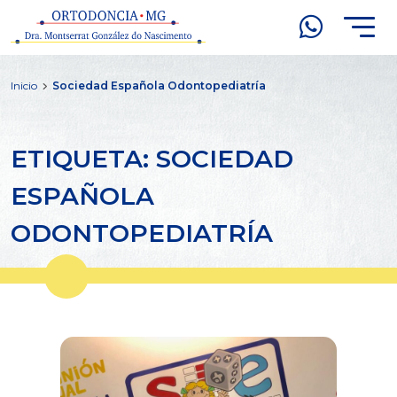
Inicio
Sociedad Española Odontopediatría
ETIQUETA: SOCIEDAD
ESPAÑOLA
ODONTOPEDIATRÍA