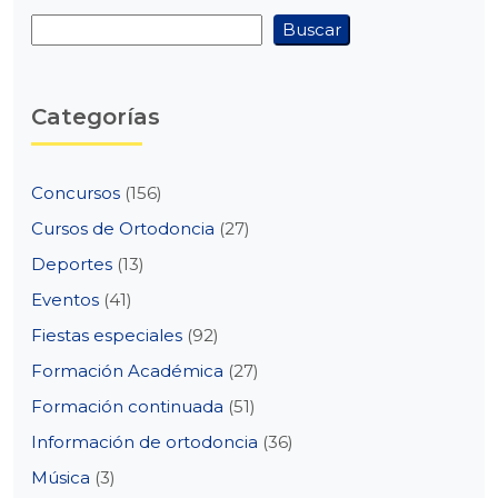
Buscar
Buscar
Categorías
Concursos
(156)
Cursos de Ortodoncia
(27)
Deportes
(13)
Eventos
(41)
Fiestas especiales
(92)
Formación Académica
(27)
Formación continuada
(51)
Información de ortodoncia
(36)
Música
(3)