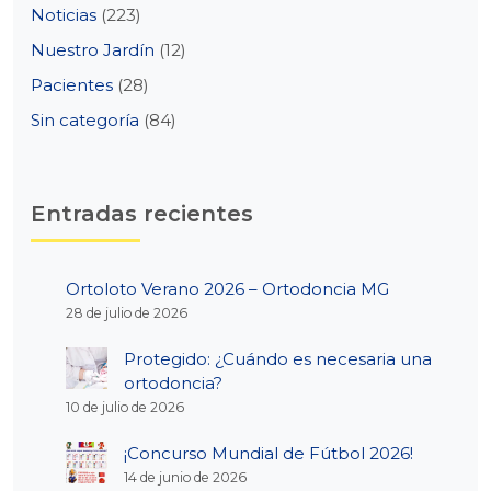
Noticias
(223)
Nuestro Jardín
(12)
Pacientes
(28)
Sin categoría
(84)
Entradas recientes
Ortoloto Verano 2026 – Ortodoncia MG
28 de julio de 2026
Protegido: ¿Cuándo es necesaria una
ortodoncia?
10 de julio de 2026
¡Concurso Mundial de Fútbol 2026!
14 de junio de 2026