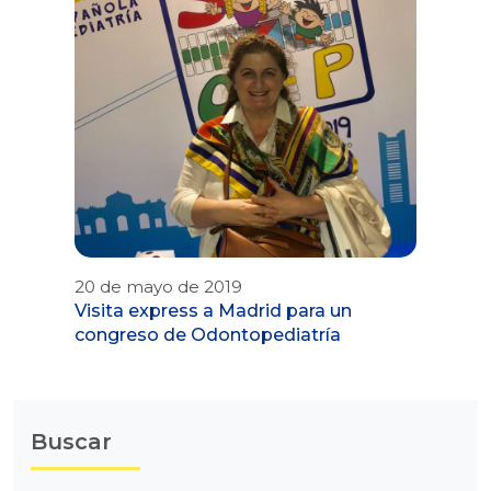
20 de mayo de 2019
Visita express a Madrid para un
congreso de Odontopediatría
Buscar