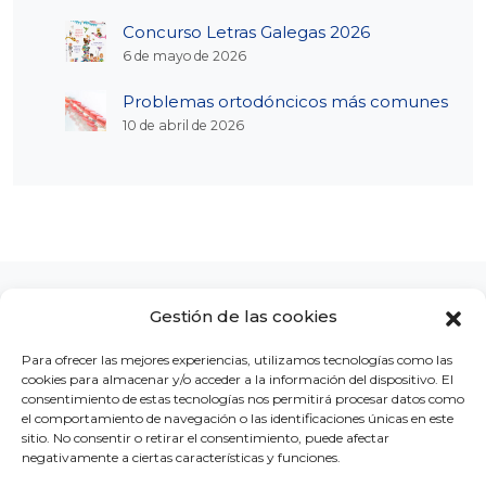
Concurso Letras Galegas 2026
6 de mayo de 2026
Problemas ortodóncicos más comunes
10 de abril de 2026
Gestión de las cookies
Para ofrecer las mejores experiencias, utilizamos tecnologías como las
cookies para almacenar y/o acceder a la información del dispositivo. El
LA CLÍNICA
CONCURSOS
BLOG
CONTACTO
consentimiento de estas tecnologías nos permitirá procesar datos como
el comportamiento de navegación o las identificaciones únicas en este
sitio. No consentir o retirar el consentimiento, puede afectar
negativamente a ciertas características y funciones.