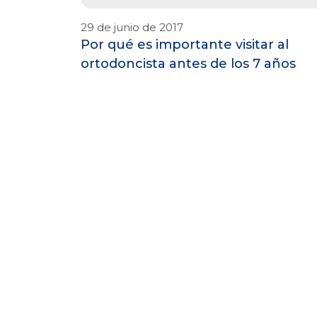
29 de junio de 2017
Por qué es importante visitar al
ortodoncista antes de los 7 años