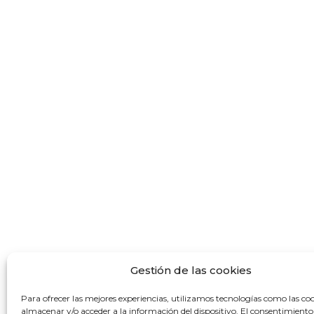
Gestión de las cookies
Para ofrecer las mejores experiencias, utilizamos tecnologías como las co
almacenar y/o acceder a la información del dispositivo. El consentimiento