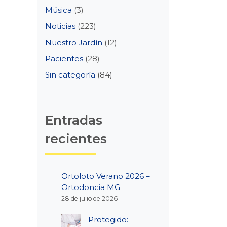
Música
(3)
Noticias
(223)
Nuestro Jardín
(12)
Pacientes
(28)
Sin categoría
(84)
Entradas
recientes
Ortoloto Verano 2026 –
Ortodoncia MG
28 de julio de 2026
Protegido: