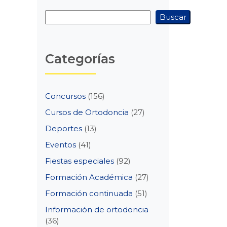
Buscar
Buscar
Categorías
Concursos
(156)
Cursos de Ortodoncia
(27)
Deportes
(13)
Eventos
(41)
Fiestas especiales
(92)
Formación Académica
(27)
Formación continuada
(51)
Información de ortodoncia
(36)