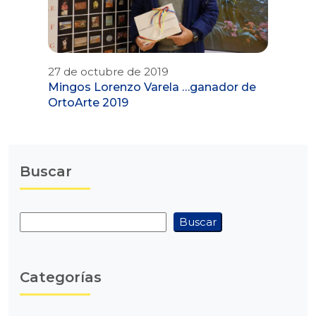
27 de octubre de 2019
Mingos Lorenzo Varela …ganador de
OrtoArte 2019
Buscar
Buscar
Buscar
Categorías