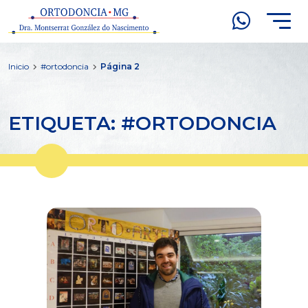
Inicio
#ortodoncia
Página 2
ETIQUETA: #ORTODONCIA