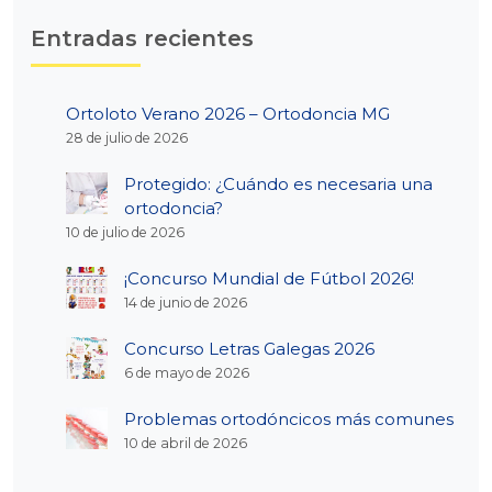
Entradas recientes
Ortoloto Verano 2026 – Ortodoncia MG
28 de julio de 2026
Protegido: ¿Cuándo es necesaria una
ortodoncia?
10 de julio de 2026
¡Concurso Mundial de Fútbol 2026!
14 de junio de 2026
Concurso Letras Galegas 2026
6 de mayo de 2026
Problemas ortodóncicos más comunes
10 de abril de 2026