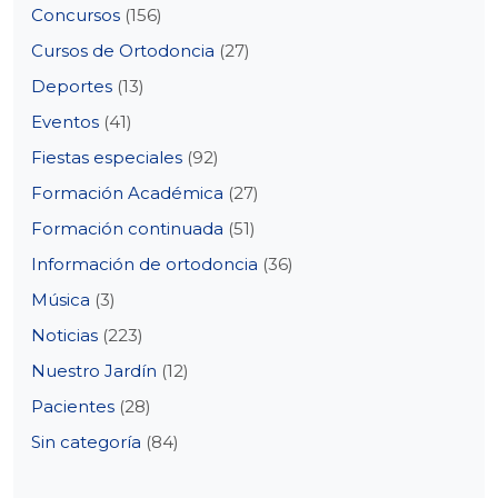
Concursos
(156)
Cursos de Ortodoncia
(27)
Deportes
(13)
Eventos
(41)
Fiestas especiales
(92)
Formación Académica
(27)
Formación continuada
(51)
Información de ortodoncia
(36)
Música
(3)
Noticias
(223)
Nuestro Jardín
(12)
Pacientes
(28)
Sin categoría
(84)