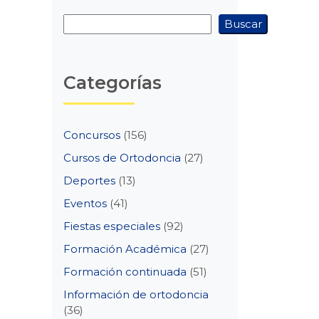
Buscar
Buscar
Categorías
Concursos
(156)
Cursos de Ortodoncia
(27)
Deportes
(13)
Eventos
(41)
Fiestas especiales
(92)
Formación Académica
(27)
Formación continuada
(51)
Información de ortodoncia
(36)