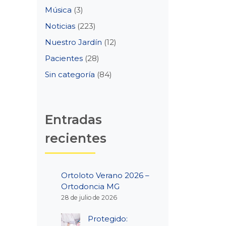
Música
(3)
Noticias
(223)
Nuestro Jardín
(12)
Pacientes
(28)
Sin categoría
(84)
Entradas
recientes
Ortoloto Verano 2026 –
Ortodoncia MG
28 de julio de 2026
Protegido: