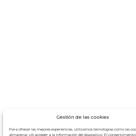
Gestión de las cookies
Para ofrecer las mejores experiencias, utilizamos tecnologías como las co
almacenar y/o acceder a la información del dispositivo. El consentimiento