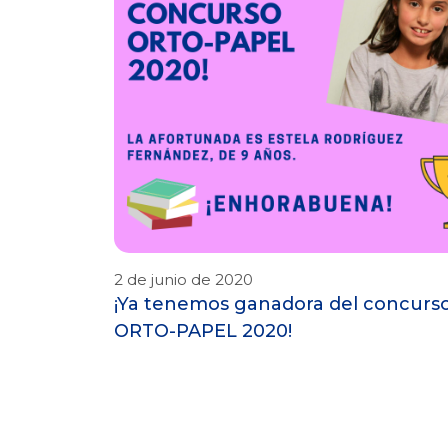
2 de junio de 2020
¡Ya tenemos ganadora del concurs
ORTO-PAPEL 2020!