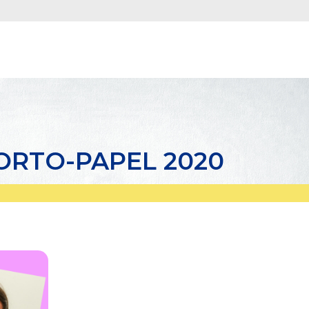
 ORTO-PAPEL 2020