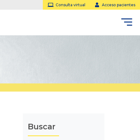
Consulta virtual
Acceso pacientes
Buscar