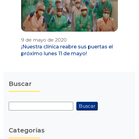
9 de mayo de 2020
¡Nuestra clínica reabre sus puertas el
próximo lunes 11 de mayo!
Buscar
Buscar
Buscar
Categorías