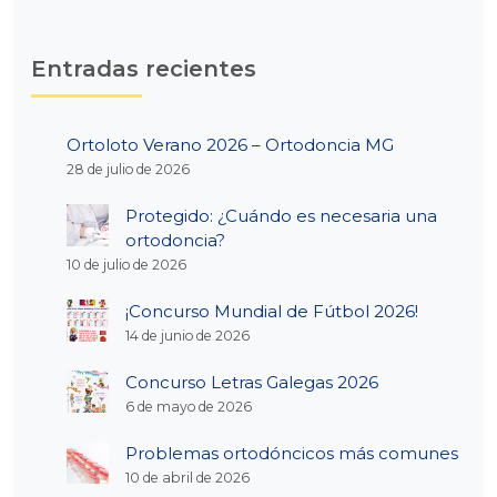
Entradas recientes
Ortoloto Verano 2026 – Ortodoncia MG
28 de julio de 2026
Protegido: ¿Cuándo es necesaria una
ortodoncia?
10 de julio de 2026
¡Concurso Mundial de Fútbol 2026!
14 de junio de 2026
Concurso Letras Galegas 2026
6 de mayo de 2026
Problemas ortodóncicos más comunes
10 de abril de 2026