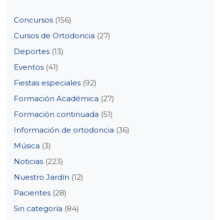
Concursos
(156)
Cursos de Ortodoncia
(27)
Deportes
(13)
Eventos
(41)
Fiestas especiales
(92)
Formación Académica
(27)
Formación continuada
(51)
Información de ortodoncia
(36)
Música
(3)
Noticias
(223)
Nuestro Jardín
(12)
Pacientes
(28)
Sin categoría
(84)