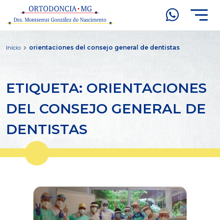
Inicio
orientaciones del consejo general de dentistas
ETIQUETA: ORIENTACIONES
DEL CONSEJO GENERAL DE
DENTISTAS