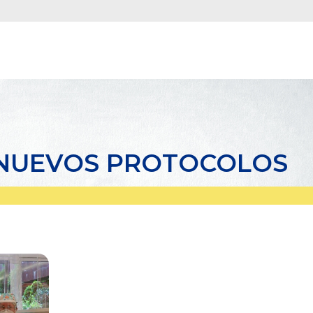
 NUEVOS PROTOCOLOS