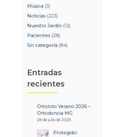
Música
(3)
Noticias
(223)
Nuestro Jardín
(12)
Pacientes
(28)
Sin categoría
(84)
Entradas
recientes
Ortoloto Verano 2026 –
Ortodoncia MG
28 de julio de 2026
Protegido: