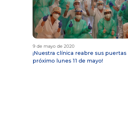
9 de mayo de 2020
¡Nuestra clínica reabre sus puertas 
próximo lunes 11 de mayo!