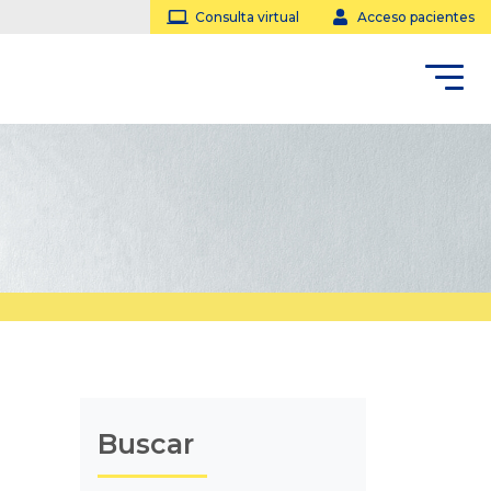
Consulta virtual
Acceso pacientes
Buscar