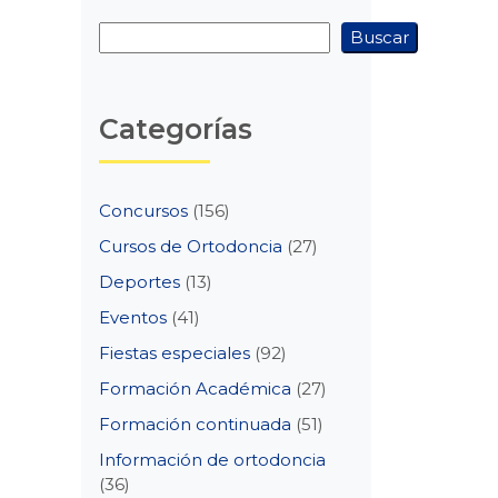
Buscar
Buscar
Categorías
Concursos
(156)
Cursos de Ortodoncia
(27)
Deportes
(13)
Eventos
(41)
Fiestas especiales
(92)
Formación Académica
(27)
Formación continuada
(51)
Información de ortodoncia
(36)