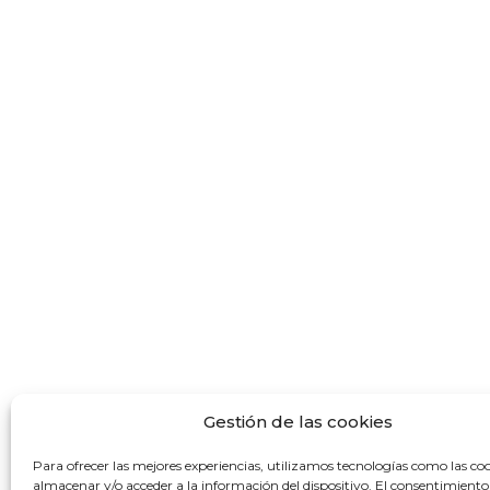
Gestión de las cookies
Para ofrecer las mejores experiencias, utilizamos tecnologías como las co
almacenar y/o acceder a la información del dispositivo. El consentimiento