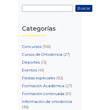
Buscar
Buscar
Categorías
Concursos
(156)
Cursos de Ortodoncia
(27)
Deportes
(13)
Eventos
(41)
Fiestas especiales
(92)
Formación Académica
(27)
Formación continuada
(51)
Información de ortodoncia
(36)