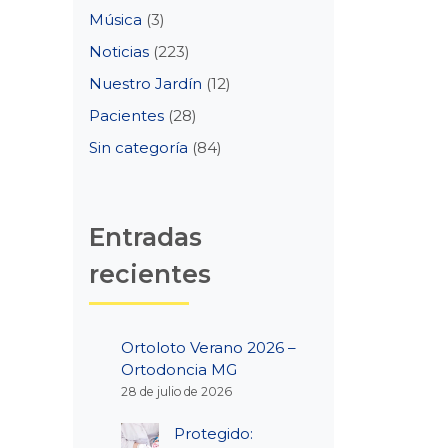
Música
(3)
Noticias
(223)
Nuestro Jardín
(12)
Pacientes
(28)
Sin categoría
(84)
Entradas
recientes
Ortoloto Verano 2026 –
Ortodoncia MG
28 de julio de 2026
Protegido: