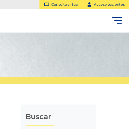
Consulta virtual
Acceso pacientes
Buscar