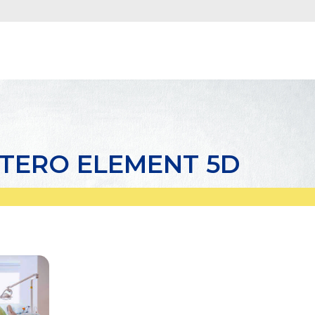
ITERO ELEMENT 5D