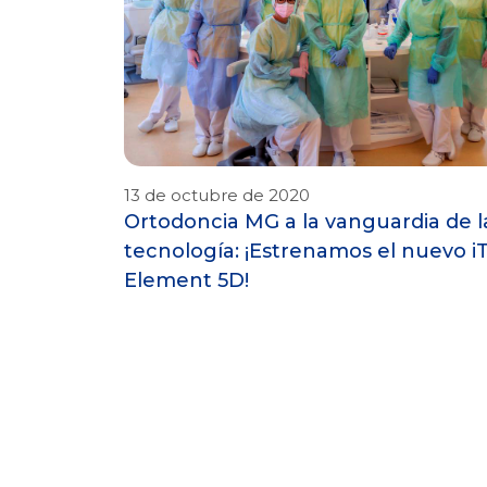
13 de octubre de 2020
Ortodoncia MG a la vanguardia de l
tecnología: ¡Estrenamos el nuevo i
Element 5D!