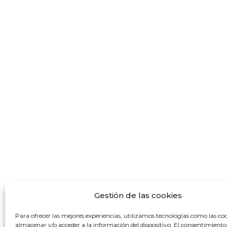
Gestión de las cookies
Para ofrecer las mejores experiencias, utilizamos tecnologías como las co
almacenar y/o acceder a la información del dispositivo. El consentimiento