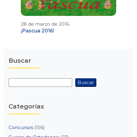
28 de marzo de 2016
¡Pascua 2016!
Buscar
Buscar
Buscar
Categorías
Concursos
(156)