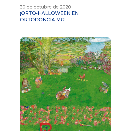
30 de octubre de 2020
¡ORTO-HALLOWEEN EN
ORTODONCIA MG!