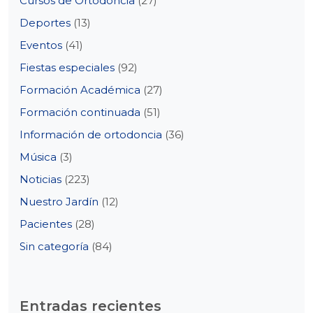
Cursos de Ortodoncia
(27)
Deportes
(13)
Eventos
(41)
Fiestas especiales
(92)
Formación Académica
(27)
Formación continuada
(51)
Información de ortodoncia
(36)
Música
(3)
Noticias
(223)
Nuestro Jardín
(12)
Pacientes
(28)
Sin categoría
(84)
Entradas recientes