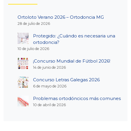
Ortoloto Verano 2026 – Ortodoncia MG
28 de julio de 2026
Protegido: ¿Cuándo es necesaria una
ortodoncia?
10 de julio de 2026
¡Concurso Mundial de Fútbol 2026!
14 de junio de 2026
Concurso Letras Galegas 2026
6 de mayo de 2026
Problemas ortodóncicos más comunes
10 de abril de 2026