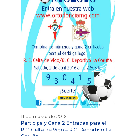
11 de marzo de 2016
Participa y Gana 2 Entradas para el
R.C. Celta de Vigo – R.C. Deportivo La