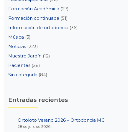
Formación Académica
(27)
Formación continuada
(51)
Información de ortodoncia
(36)
Música
(3)
Noticias
(223)
Nuestro Jardín
(12)
Pacientes
(28)
Sin categoría
(84)
Entradas recientes
Ortoloto Verano 2026 – Ortodoncia MG
28 de julio de 2026