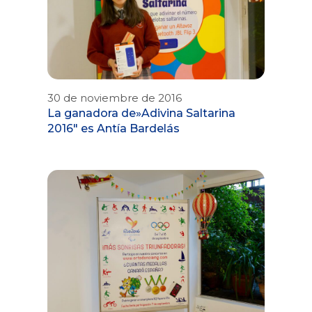
30 de noviembre de 2016
La ganadora de»Adivina Saltarina
2016″ es Antía Bardelás