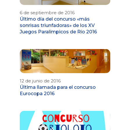
6 de septiembre de 2016
Último día del concurso «más
sonrisas triunfadoras» de los XV
Juegos Paralímpicos de Río 2016
12 de junio de 2016
Última llamada para el concurso
Eurocopa 2016