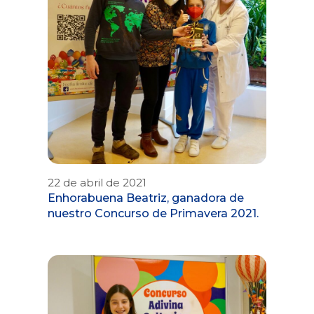
22 de abril de 2021
Enhorabuena Beatriz, ganadora de
nuestro Concurso de Primavera 2021.