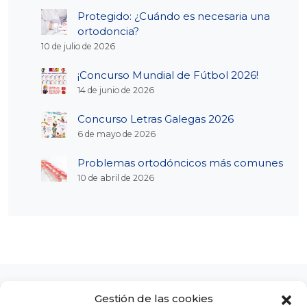
Protegido: ¿Cuándo es necesaria una
ortodoncia?
10 de julio de 2026
¡Concurso Mundial de Fútbol 2026!
14 de junio de 2026
Concurso Letras Galegas 2026
6 de mayo de 2026
Problemas ortodóncicos más comunes
10 de abril de 2026
Gestión de las cookies