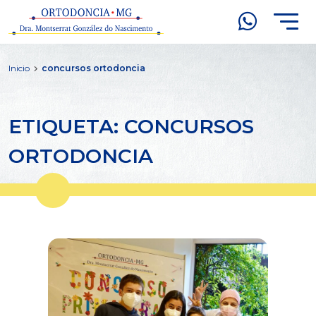
Inicio
concursos ortodoncia
ETIQUETA: CONCURSOS
ORTODONCIA