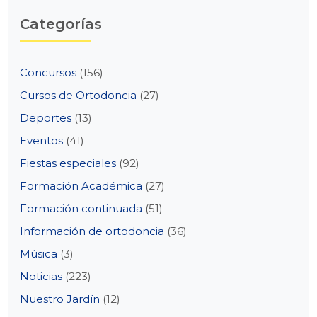
Categorías
Concursos
(156)
Cursos de Ortodoncia
(27)
Deportes
(13)
Eventos
(41)
Fiestas especiales
(92)
Formación Académica
(27)
Formación continuada
(51)
Información de ortodoncia
(36)
Música
(3)
Noticias
(223)
Nuestro Jardín
(12)