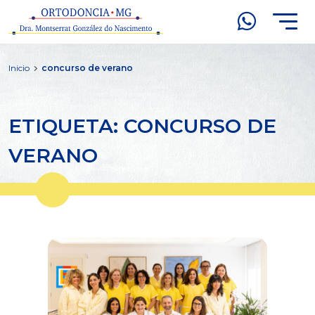
Inicio
concurso de verano
ETIQUETA: CONCURSO DE
VERANO