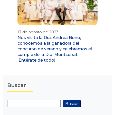
17 de agosto de 2023
Nos visita la Dra. Andrea Bono,
conocemos a la ganadora del
concurso de verano y celebramos el
cumple de la Dra. Montserrat.
¡Entérate de todo!
Buscar
Buscar
Buscar