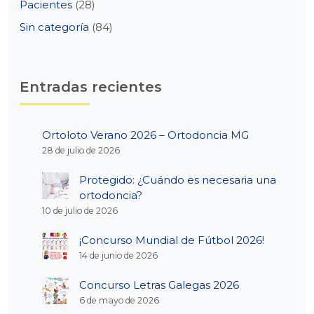
Pacientes
(28)
Sin categoría
(84)
Entradas recientes
Ortoloto Verano 2026 – Ortodoncia MG
28 de julio de 2026
Protegido: ¿Cuándo es necesaria una
ortodoncia?
10 de julio de 2026
¡Concurso Mundial de Fútbol 2026!
14 de junio de 2026
Concurso Letras Galegas 2026
6 de mayo de 2026