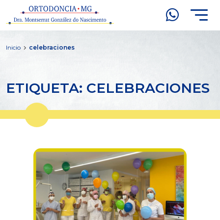
Inicio
celebraciones
ETIQUETA: CELEBRACIONES