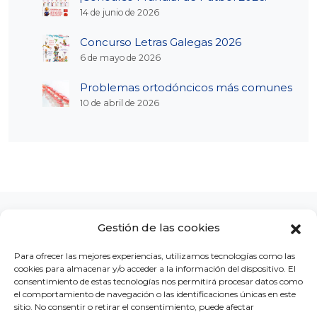
14 de junio de 2026
Concurso Letras Galegas 2026
6 de mayo de 2026
Problemas ortodóncicos más comunes
10 de abril de 2026
Gestión de las cookies
Para ofrecer las mejores experiencias, utilizamos tecnologías como las
cookies para almacenar y/o acceder a la información del dispositivo. El
LA CLÍNICA
CONCURSOS
BLOG
CONTACTO
consentimiento de estas tecnologías nos permitirá procesar datos como
el comportamiento de navegación o las identificaciones únicas en este
sitio. No consentir o retirar el consentimiento, puede afectar