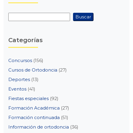
Buscar
Buscar
Categorías
Concursos
(156)
Cursos de Ortodoncia
(27)
Deportes
(13)
Eventos
(41)
Fiestas especiales
(92)
Formación Académica
(27)
Formación continuada
(51)
Información de ortodoncia
(36)