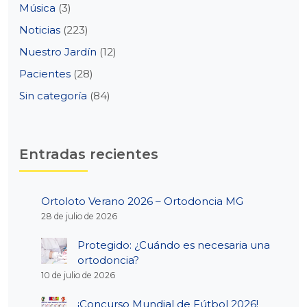
Música
(3)
Noticias
(223)
Nuestro Jardín
(12)
Pacientes
(28)
Sin categoría
(84)
Entradas recientes
Ortoloto Verano 2026 – Ortodoncia MG
28 de julio de 2026
Protegido: ¿Cuándo es necesaria una
ortodoncia?
10 de julio de 2026
¡Concurso Mundial de Fútbol 2026!