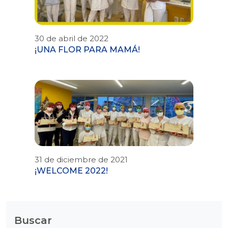
30 de abril de 2022
¡UNA FLOR PARA MAMÁ!
31 de diciembre de 2021
¡WELCOME 2022!
Buscar