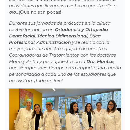
actividades que llevamos a cabo en nuestro día a
día
…¡Que no son pocas!
Durante sus jornadas de prácticas en la clínica
recibió formación en
Ortodoncia y Ortopedia
Dentofacial
,
Técnica Bidimensional
,
Ética
Profesional
,
Administración
y se reunió con la
mayor parte de nuestro equipo, con nuestras
Coordinadoras de Tratamientos, con las doctoras
María y Antía y por supuesto con la
Dra. Montse
,
que siempre saca tiempo para impartir una tutoría
personalizada a cada uno de los estudiantes que
nos visitan. ¡Todo un lujo!