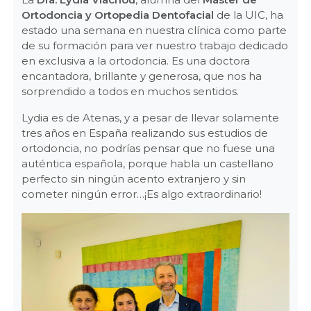
Ortodoncia y Ortopedia Dentofacial
de la UIC, ha
estado una semana en nuestra clínica como parte
de su formación para ver nuestro trabajo dedicado
en exclusiva a la ortodoncia. Es una doctora
encantadora, brillante y generosa, que nos ha
sorprendido a todos en muchos sentidos.
Lydia es de Atenas, y a pesar de llevar solamente
tres años en España realizando sus estudios de
ortodoncia, no podrías pensar que no fuese una
auténtica española, porque habla un castellano
perfecto sin ningún acento extranjero y sin
cometer ningún error…¡Es algo extraordinario!