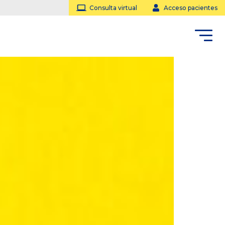
Consulta virtual
Acceso pacientes