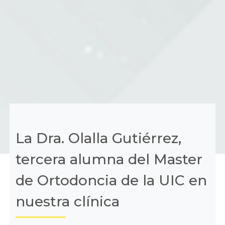
La Dra. Olalla Gutiérrez,
tercera alumna del Master
de Ortodoncia de la UIC en
nuestra clínica