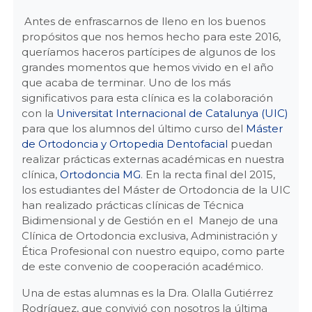
Antes de enfrascarnos de lleno en los buenos
propósitos que nos hemos hecho para este 2016,
queríamos haceros partícipes de algunos de los
grandes momentos que hemos vivido en el año
que acaba de terminar. Uno de los más
significativos para esta clínica es la colaboración
con la
Universitat Internacional de Catalunya (UIC)
para que los alumnos del último curso del
Máster
de Ortodoncia y Ortopedia Dentofacial
puedan
realizar prácticas externas académicas en nuestra
clínica,
Ortodoncia MG
. En la recta final del 2015,
los estudiantes del Máster de Ortodoncia de la UIC
han realizado prácticas clínicas de Técnica
Bidimensional y de Gestión en el Manejo de una
Clínica de Ortodoncia exclusiva, Administración y
Ética Profesional con nuestro equipo, como parte
de este convenio de cooperación académico.
Una de estas alumnas es la Dra. Olalla Gutiérrez
Rodríguez, que convivió con nosotros la última