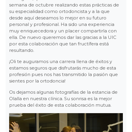
semana de octubre realizando estas prácticas de
su especialidad como ortodoncista y a la que
desde aquí deseamos lo mejor en su futuro
personal y profesional. Ha sido una experiencia
muy enriquecedora y un placer compartirla con
ella. De nuevo queremos dar las gracias a la UIC
por esta colaboración que tan fructífera está
resultando.
¡Oli te auguramos una carrera llena de éxitos y
estamos seguros que disfrutarás mucho de esta
profesión pues nos has transmitido la pasión que
sientes por la ortodoncia!
Os dejamos algunas fotografías de la estancia de
Olalla en nuestra clínica. Su sonrisa es la mejor
prueba del éxito de esta colaboración mutua.