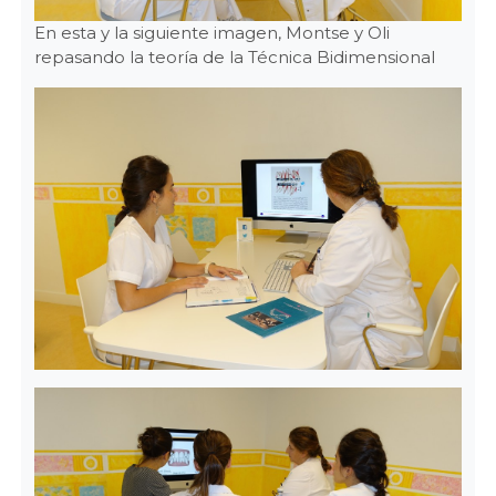
En esta y la siguiente imagen, Montse y Oli
repasando la teoría de la Técnica Bidimensional