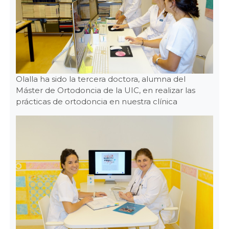
Olalla ha sido la tercera doctora, alumna del
Máster de Ortodoncia de la UIC, en realizar las
prácticas de ortodoncia en nuestra clínica