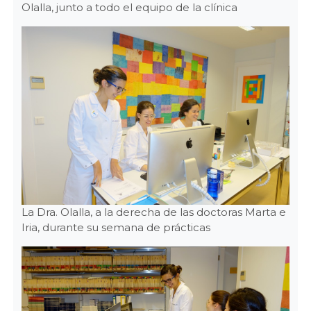
Olalla, junto a todo el equipo de la clínica
La Dra. Olalla, a la derecha de las doctoras Marta e
Iria, durante su semana de prácticas