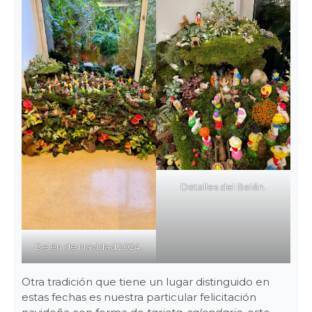
Detalles del Belén.
Belén de Navidad 2024.
Otra tradición que tiene un lugar distinguido en
estas fechas es nuestra particular felicitación