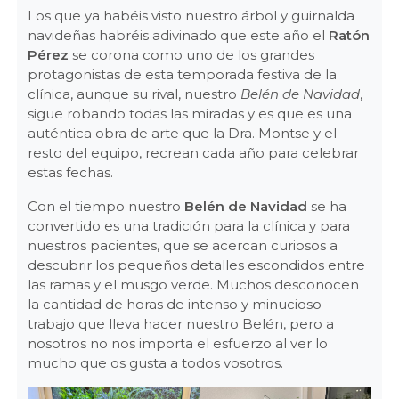
Los que ya habéis visto nuestro árbol y guirnalda
navideñas habréis adivinado que este año el
Ratón
Pérez
se corona como uno de los grandes
protagonistas de esta temporada festiva de la
clínica, aunque su rival, nuestro
Belén de Navidad
,
sigue robando todas las miradas y es que es una
auténtica obra de arte que la Dra. Montse y el
resto del equipo, recrean cada año para celebrar
estas fechas.
Con el tiempo nuestro
Belén de Navidad
se ha
convertido es una tradición para la clínica y para
nuestros pacientes, que se acercan curiosos a
descubrir los pequeños detalles escondidos entre
las ramas y el musgo verde. Muchos desconocen
la cantidad de horas de intenso y minucioso
trabajo que lleva hacer nuestro Belén, pero a
nosotros no nos importa el esfuerzo al ver lo
mucho que os gusta a todos vosotros.