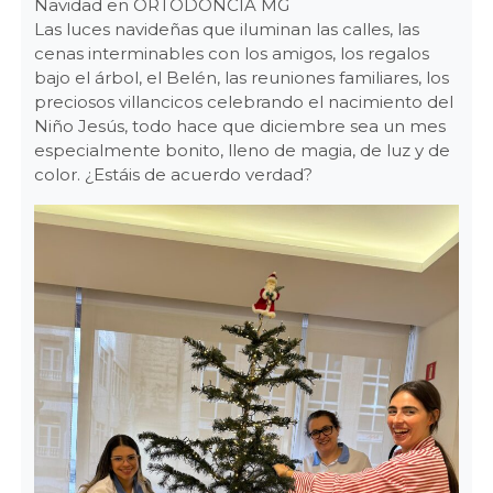
Navidad en ORTODONCIA MG
Las luces navideñas que iluminan las calles, las
cenas interminables con los amigos, los regalos
bajo el árbol, el Belén, las reuniones familiares, los
preciosos villancicos celebrando el nacimiento del
Niño Jesús, todo hace que diciembre sea un mes
especialmente bonito, lleno de magia, de luz y de
color. ¿Estáis de acuerdo verdad?