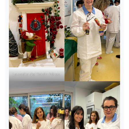
La casita del Ratón Pérez.