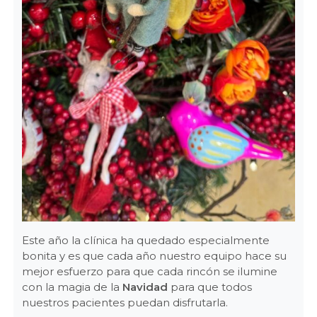
Este año la clínica ha quedado especialmente
bonita y es que cada año nuestro equipo hace su
mejor esfuerzo para que cada rincón se ilumine
con la magia de la
Navidad
para que todos
nuestros pacientes puedan disfrutarla.