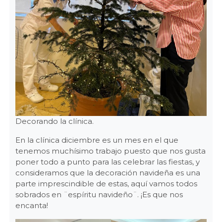
Decorando la clínica.
En la clínica diciembre es un mes en el que
tenemos muchísimo trabajo puesto que nos gusta
poner todo a punto para las celebrar las fiestas, y
consideramos que la decoración navideña es una
parte imprescindible de estas, aquí vamos todos
sobrados en ¨espíritu navideño¨. ¡Es que nos
encanta!