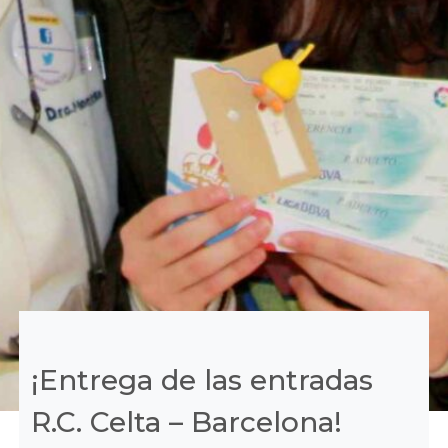
¡Entrega de las entradas
R.C. Celta – Barcelona!