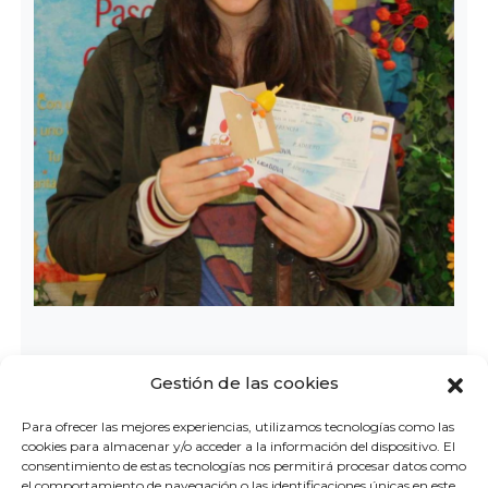
Gestión de las cookies
Para ofrecer las mejores experiencias, utilizamos tecnologías como las
cookies para almacenar y/o acceder a la información del dispositivo. El
consentimiento de estas tecnologías nos permitirá procesar datos como
el comportamiento de navegación o las identificaciones únicas en este