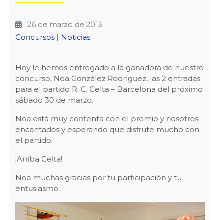
26 de marzo de 2013
Categories
Concursos
|
Noticias
Hoy le hemos entregado a la ganadora de nuestro
concurso, Noa González Rodríguez, las 2 entradas
para el partido R. C. Celta – Barcelona del próximo
sábado 30 de marzo.
Noa está muy contenta con el premio y nosotros
encantados y esperando que disfrute mucho con
el partido.
¡Arriba Celta!
Noa muchas gracias por tu participación y tu
entusiasmo.