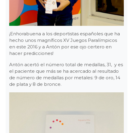
¡Enhorabuena a los deportistas españoles que ha
hecho unos magníficos XV Juegos Paralímpicos
en este 2016 y a Antón por ese ojo certero en
hacer predicciones!
Antón acertó el número total de medallas, 31, y es
el paciente que más se ha acercado al resultado
de número de medallas por metales: 9 de oro, 14
de plata y 8 de bronce.