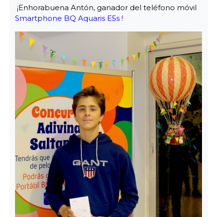
¡Enhorabuena Antón, ganador del teléfono móvil
Smartphone BQ Aquaris E5s !