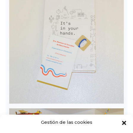
Gestión de las cookies