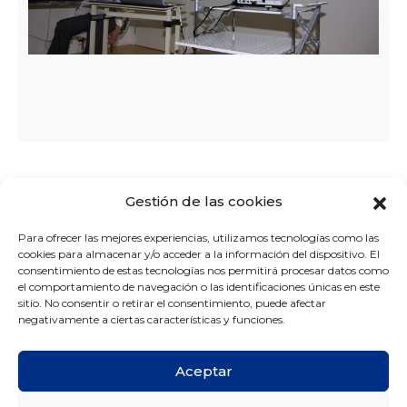
Otras entradas
Gestión de las cookies
Para ofrecer las mejores experiencias, utilizamos tecnologías como las
cookies para almacenar y/o acceder a la información del dispositivo. El
consentimiento de estas tecnologías nos permitirá procesar datos como
el comportamiento de navegación o las identificaciones únicas en este
sitio. No consentir o retirar el consentimiento, puede afectar
negativamente a ciertas características y funciones.
Aceptar