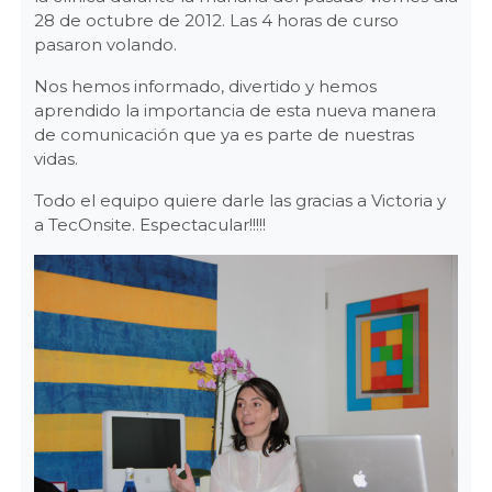
28 de octubre de 2012. Las 4 horas de curso
pasaron volando.
Nos hemos informado, divertido y hemos
aprendido la importancia de esta nueva manera
de comunicación que ya es parte de nuestras
vidas.
Todo el equipo quiere darle las gracias a Victoria y
a TecOnsite. Espectacular!!!!!