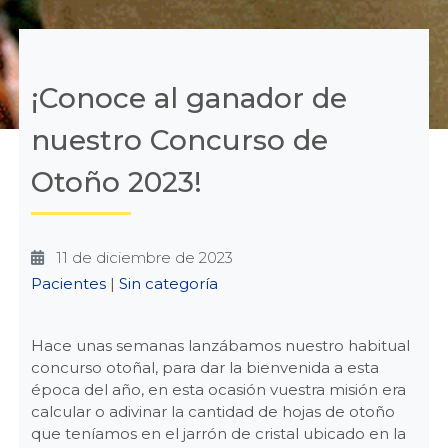
¡Conoce al ganador de
nuestro Concurso de
Otoño 2023!
11 de diciembre de 2023
Categories
Pacientes
|
Sin categoría
Hace unas semanas lanzábamos nuestro habitual
concurso otoñal, para dar la bienvenida a esta
época del año, en esta ocasión vuestra misión era
calcular o adivinar la cantidad de hojas de otoño
que teníamos en el jarrón de cristal ubicado en la