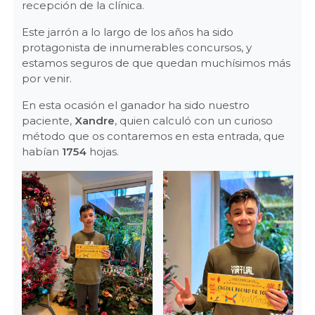
recepción de la clínica.
Este jarrón a lo largo de los años ha sido
protagonista de innumerables concursos, y
estamos seguros de que quedan muchísimos más
por venir.
En esta ocasión el ganador ha sido nuestro
paciente,
Xandre
, quien calculó con un curioso
método que os contaremos en esta entrada, que
habían
1754
hojas.