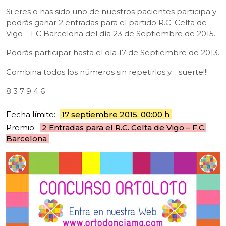
Si eres o has sido uno de nuestros pacientes participa y
podrás ganar 2 entradas para el partido R.C. Celta de
Vigo – FC Barcelona del día 23 de Septiembre de 2015.
Podrás participar hasta el día 17 de Septiembre de 2013.
Combina todos los números sin repetirlos y… suerte!!!
8 3 7 9 4 6
Fecha límite:
17 septiembre 2015, 00:00 h
Premio:
2 Entradas para el R.C. Celta de Vigo – F.C.
Barcelona