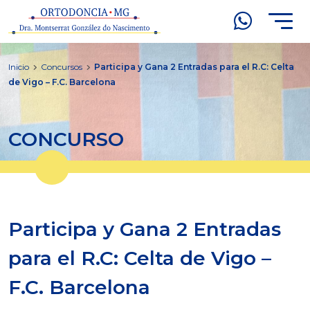
Inicio
Concursos
Participa y Gana 2 Entradas para el R.C: Celta
de Vigo – F.C. Barcelona
CONCURSO
Participa y Gana 2 Entradas
para el R.C: Celta de Vigo –
F.C. Barcelona