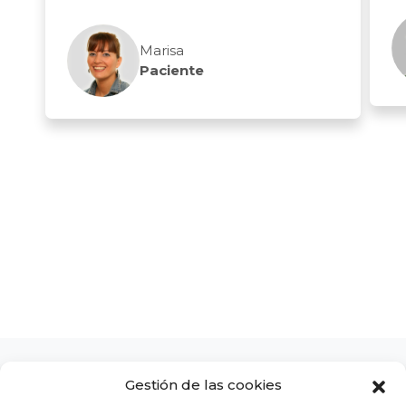
Marisa
Paciente
Gestión de las cookies