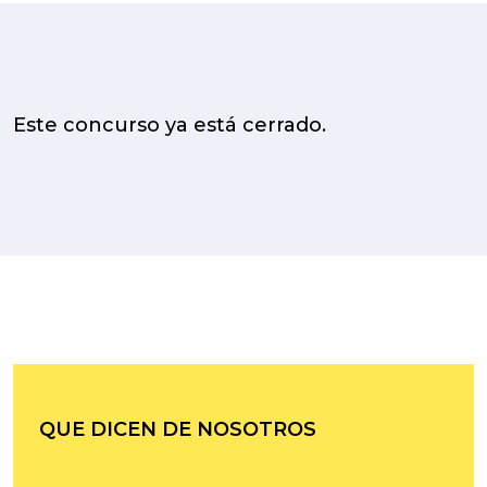
Este concurso ya está cerrado.
QUE DICEN DE NOSOTROS