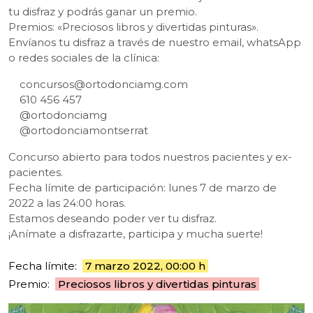
tu disfraz y podrás ganar un premio.
Premios: «Preciosos libros y divertidas pinturas».
Envíanos tu disfraz a través de nuestro email, whatsApp
o redes sociales de la clínica:
concursos@ortodonciamg.com
610 456 457
@ortodonciamg
@ortodonciamontserrat
Concurso abierto para todos nuestros pacientes y ex-
pacientes.
Fecha límite de participación: lunes 7 de marzo de
2022 a las 24:00 horas.
Estamos deseando poder ver tu disfraz.
¡Anímate a disfrazarte, participa y mucha suerte!
Fecha límite:
7 marzo 2022, 00:00 h
Premio:
Preciosos libros y divertidas pinturas