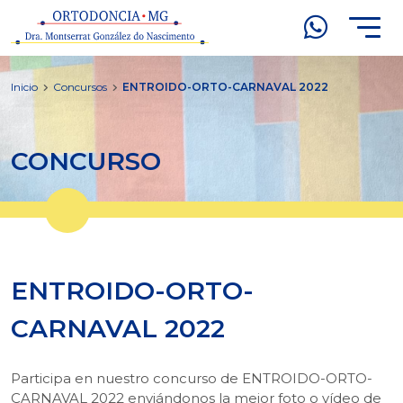
Inicio
Concursos
ENTROIDO-ORTO-CARNAVAL 2022
CONCURSO
ENTROIDO-ORTO-
CARNAVAL 2022
Participa en nuestro concurso de ENTROIDO-ORTO-
CARNAVAL 2022 enviándonos la mejor foto o vídeo de