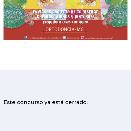
Este concurso ya está cerrado.