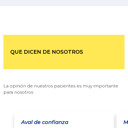
QUE DICEN DE NOSOTROS
La opinión de nuestros pacientes es muy importante
para nosotros
Aval de confianza
M