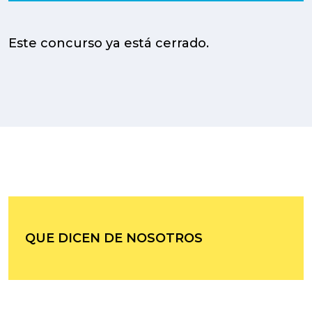
Este concurso ya está cerrado.
QUE DICEN DE NOSOTROS