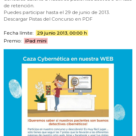
de retención.
Puedes participar hasta el 29 de junio de 2013.
Descargar Pistas del Concurso en PDF
Fecha límite:
29 junio 2013, 00:00 h
Premio:
iPad mini