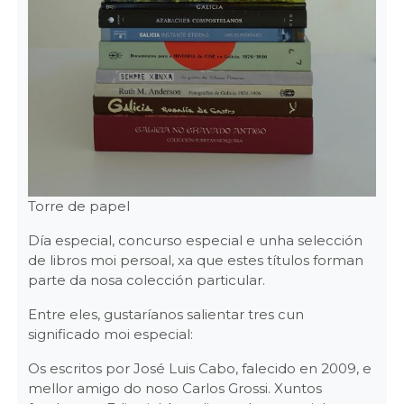
Torre de papel
Día especial, concurso especial e unha selección
de libros moi persoal, xa que estes títulos forman
parte da nosa colección particular.
Entre eles, gustaríanos salientar tres cun
significado moi especial:
Os escritos por José Luis Cabo, falecido en 2009, e
mellor amigo do noso Carlos Grossi. Xuntos