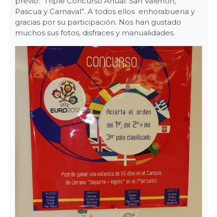
previo: “Triple Concurso Anual: San Valentín,
Pascua y Carnaval”. A todos ellos enhorabuena y
gracias por su participación. Nos han gustado
muchos sus fotos, disfraces y manualidades.