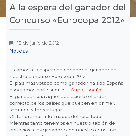
A la espera del ganador del
Concurso «Eurocopa 2012»
15 de junio de 2012
Categories
Noticias
Estamos a la espera de conocer el ganador de
nuestro concurso Eurocopa 2012.
El país más votado como ganador ha sido España,
esperamos darle suerte….
¡Aupa España!
El ganador será aquel que acierte el orden
correcto de los países que queden en primer,
segundo y tercer lugar.
Os tendremos informados del resultado.
Mientras tanto tenemos en nuestro tablón de
anuncios a los ganadores de nuestro concurso